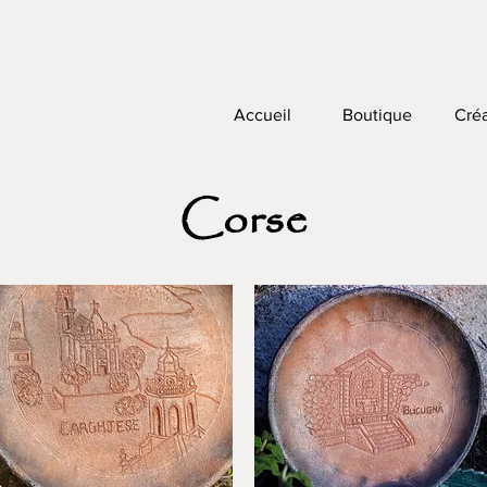
Accueil
Boutique
Créa
Corse