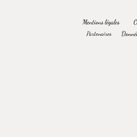
Mentions légales
C
Partenaires
Donnée