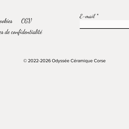
E-mail
ookies
CGV
s de confidentialité
© 2022-2026 Odyssée Céramique Corse