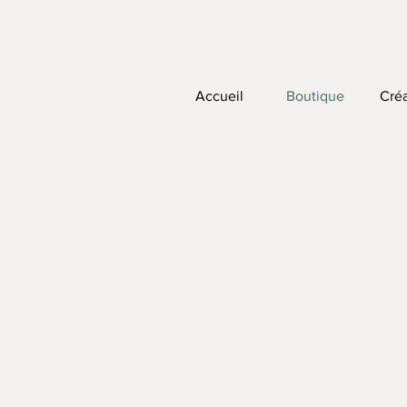
Accueil
Boutique
Créa