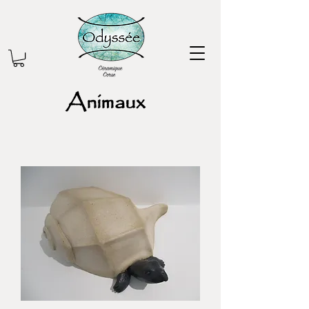
Animaux