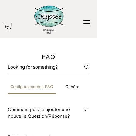
FAQ
Configuration des FAQ
Général
Comment puis-je ajouter une
nouvelle Question/Réponse?
Pour ajouter une nouvelle FAQ,